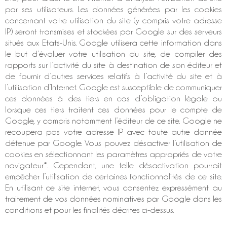
par ses utilisateurs. Les données générées par les cookies
concernant votre utilisation du site (y compris votre adresse
IP) seront transmises et stockées par Google sur des serveurs
situés aux Etats-Unis. Google utilisera cette information dans
le but d’évaluer votre utilisation du site, de compiler des
rapports sur l’activité du site à destination de son éditeur et
de fournir d’autres services relatifs à l’activité du site et à
l’utilisation d’Internet. Google est susceptible de communiquer
ces données à des tiers en cas d’obligation légale ou
lorsque ces tiers traitent ces données pour le compte de
Google, y compris notamment l’éditeur de ce site. Google ne
recoupera pas votre adresse IP avec toute autre donnée
détenue par Google. Vous pouvez désactiver l’utilisation de
cookies en sélectionnant les paramètres appropriés de votre
navigateur*. Cependant, une telle désactivation pourrait
empêcher l’utilisation de certaines fonctionnalités de ce site.
En utilisant ce site internet, vous consentez expressément au
traitement de vos données nominatives par Google dans les
conditions et pour les finalités décrites ci-dessus.