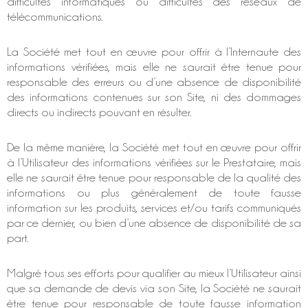
difficultés informatiques ou difficultés des réseaux de
télécommunications.
La Société met tout en œuvre pour offrir à l’Internaute des
informations vérifiées, mais elle ne saurait être tenue pour
responsable des erreurs ou d’une absence de disponibilité
des informations contenues sur son Site, ni des dommages
directs ou indirects pouvant en résulter.
De la même manière, la Société met tout en œuvre pour offrir
à l’Utilisateur des informations vérifiées sur le Prestataire, mais
elle ne saurait être tenue pour responsable de la qualité des
informations ou plus généralement de toute fausse
information sur les produits, services et/ou tarifs communiqués
par ce dernier, ou bien d’une absence de disponibilité de sa
part.
Malgré tous ses efforts pour qualifier au mieux l’Utilisateur ainsi
que sa demande de devis via son Site, la Société ne saurait
être tenue pour responsable de toute fausse information