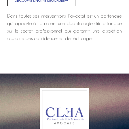
DÉCOUVREZ NOTRE BROCHURE
Dans toutes ses interventions, l’avocat est un partenaire
qui apporte à son client une déontologie stricte fondée
sur le secret professionnel qui garantit une discrétion
absolue des confidences et des échanges.