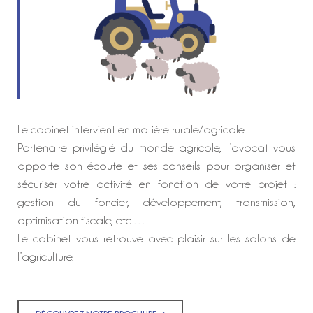
Le cabinet intervient en matière rurale/agricole.
Partenaire privilégié du monde agricole, l’avocat vous
apporte son écoute et ses conseils pour organiser et
sécuriser votre activité en fonction de votre projet :
gestion du foncier, développement, transmission,
optimisation fiscale, etc …
Le cabinet vous retrouve avec plaisir sur les salons de
l’agriculture.